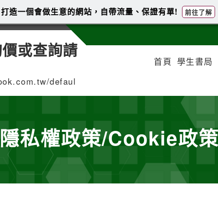
打造一個會做生意的網站，自帶流量、保證有單!
前往了解
詢價或查詢請
首頁
學生書局
.com.tw/defaul
隱私權政策/Cookie政