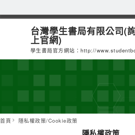
台灣學生書局有限公司(
上官網)
學生書局官方網站：http://www.studentbook
首頁
隱私權政策/Cookie政策
隱私權政策