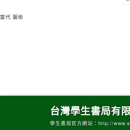
當代 藝術
台灣學生書局有限
學生書局官方網站：http://www.stud