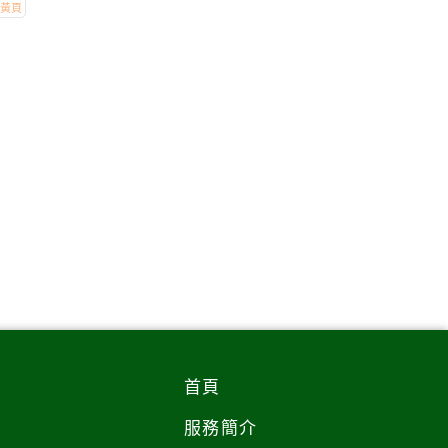
首頁
服務簡介