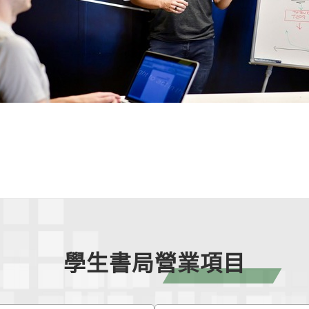
學生書局營業項目