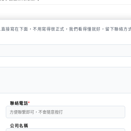
以直接寫在下面，不用寫得很正式，我們看得懂就好，留下聯絡方
聯絡電話
公司名稱