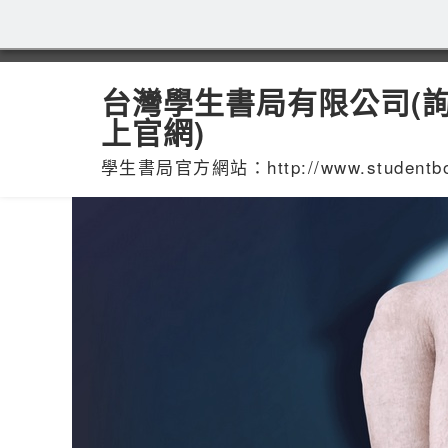
台灣學生書局有限公司(
上官網)
學生書局官方網站：http://www.studentbook