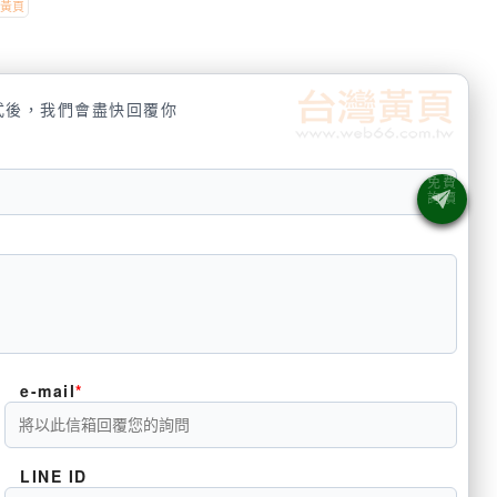
式後，我們會盡快回覆你
e-mail
LINE ID