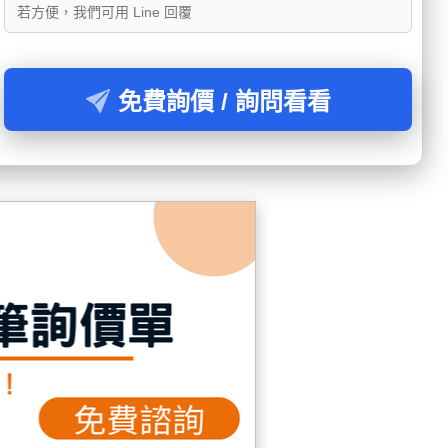
免費詢價 / 詢問看看