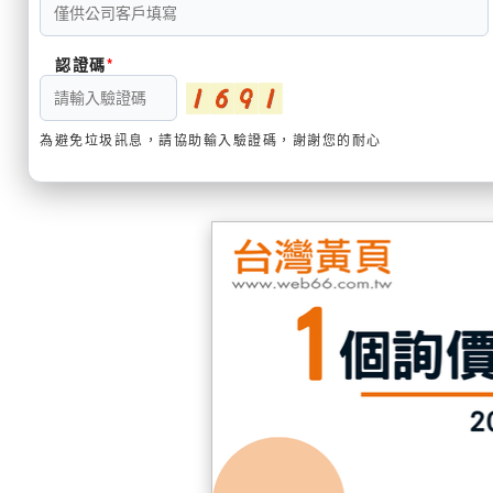
認證碼
為避免垃圾訊息，請協助輸入驗證碼，謝謝您的耐心