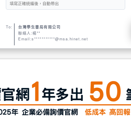
To:
台灣學生書局有限公司
聯絡人:楊**
Email:s***********@msa.hinet.net