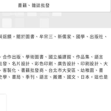
書籍、雜誌批發
與返饋，關於圖書、牟宗三、新儒家、國學、出版社、
、合作出版、學術圖書、國立編譯館、作品集、語言
批發、名片設計、彩色印刷、廣告設計、印刷設計、大
、客製化、書籍批發商、台北市大安區、幼稚園、書
史學、書局、季刊、語言、搬遷、國文、日本。這也是