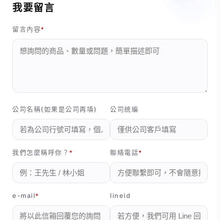
我要留言
留言內容
公司名稱(如果是公司再填)
公司統編
我們怎麼稱呼你？
聯絡電話
e-mail
lineid