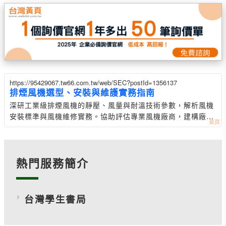
https://95429067.tw66.com.tw/web/SEC?postId=1356137
排煙風機選型、安裝與維護實務指南
深研工業級排煙風機的靜壓、風量與耐溫技術參數，解析風機
安裝標準與風機維修實務。協助評估專業風機廠商，建構廠辦
安全防禦矩陣。
熱門服務簡介
台灣學生書局