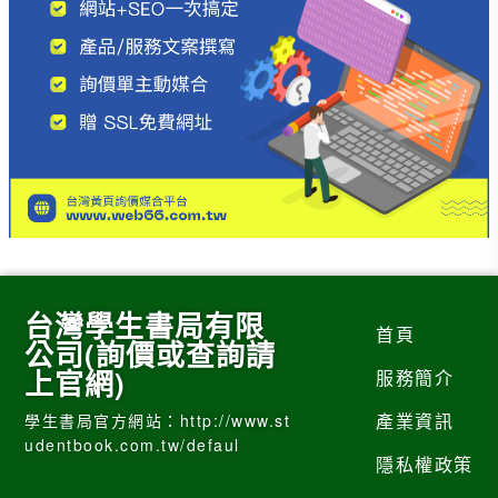
台灣學生書局有限
首頁
公司(詢價或查詢請
上官網)
服務簡介
產業資訊
學生書局官方網站：http://www.st
udentbook.com.tw/defaul
隱私權政策