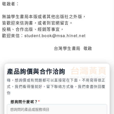
敬啟者：
無論學生書局本版或者其他出版社之外版，
皆歡迎來信詢書，或者到官網留言。
投稿、合作出版、經銷等事宜，
歡迎來信：student.book@msa.hinet.net
台灣學生書局 敬啟
產品詢價與合作洽詢
嗨，想詢價或有問題都可以直接寫在下面，不用寫得很正
式，我們看得懂就好，留下聯絡方式後，我們會盡快回覆
你
想詢問什麼呢？