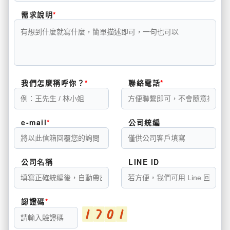
需求說明
我們怎麼稱呼你？
聯絡電話
e-mail
公司統編
公司名稱
LINE ID
認證碼