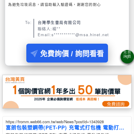
為避免垃圾訊息，請協助輸入驗證碼，謝謝您的耐心
To:
台灣學生書局有限公司
聯絡人:楊**
Email:s***********@msa.hinet.net
免費詢價 / 詢問看看
https://fromm.web66.com.tw/web/News?postId=1343928
富朗包裝塑鋼帶(PET-PP) 充電式打包機 電動打包