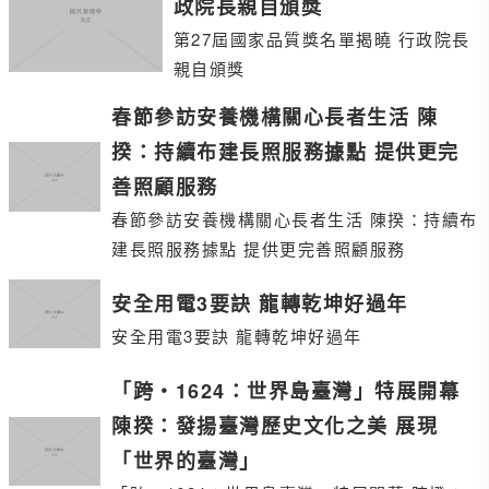
政院長親自頒獎
第27屆國家品質獎名單揭曉 行政院長
親自頒獎
春節參訪安養機構關心長者生活 陳
揆：持續布建長照服務據點 提供更完
善照顧服務
春節參訪安養機構關心長者生活 陳揆：持續布
建長照服務據點 提供更完善照顧服務
安全用電3要訣 龍轉乾坤好過年
安全用電3要訣 龍轉乾坤好過年
「跨‧1624：世界島臺灣」特展開幕
陳揆：發揚臺灣歷史文化之美 展現
「世界的臺灣」