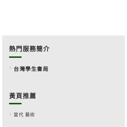
熱門服務簡介
台灣學生書局
黃頁推薦
當代 藝術