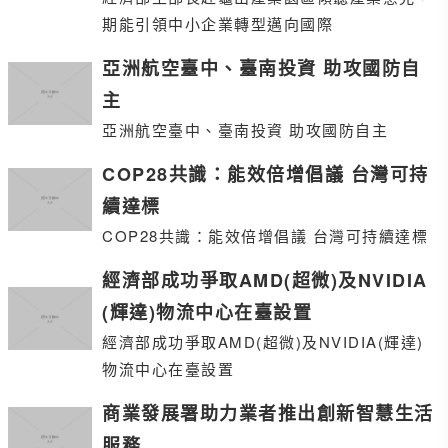
期能引領中小企業轉型邁向國際
亞洲航空臺中、臺南投資 助攻國防自
主
亞洲航空臺中、臺南投資 助攻國防自主
COP28共識：能效倍增倡議 台灣可持
續達標
COP28共識：能效倍增倡議 台灣可持續達標
經濟部成功爭取AMD(超微)及NVIDIA
(輝達)物流中心在臺設置
經濟部成功爭取AMD(超微)及NVIDIA(輝達)
物流中心在臺設置
商業發展署助力業者推出創新智慧生活
服務