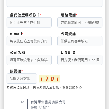
我們怎麼稱呼你？
聯絡電話
e-mail
公司統編
公司名稱
LINE ID
認證碼
為避免垃圾訊息，請協助輸入驗證碼，謝謝您的耐心
To:
台灣學生書局有限公司
聯絡人:楊**