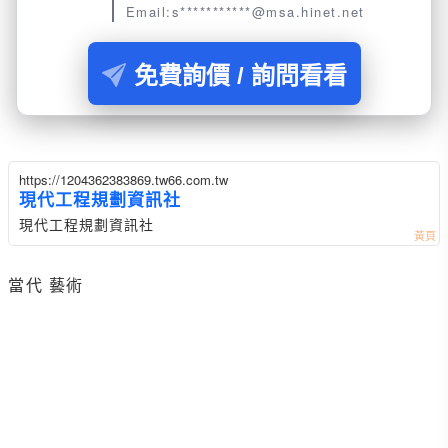
Email:s***********@msa.hinet.net
免費詢價 / 詢問看看
https://1204362383869.tw66.com.tw
現代工程規劃資訊社
現代工程規劃資訊社
當代 藝術