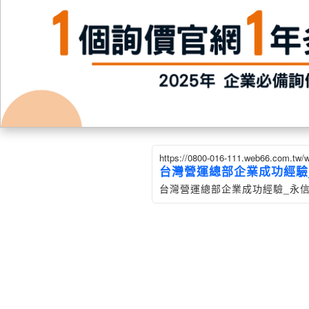
https://0800-016-111.web66.com.tw
台灣營運總部企業成功經驗
台灣營運總部企業成功經驗_永