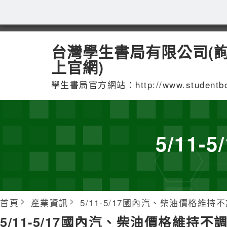
台灣學生書局有限公司(
上官網)
學生書局官方網站：http://www.studentbook
5/11
首頁
產業資訊
5/11-5/17國內汽、柴油價格維持
5/11-5/17國內汽、柴油價格維持不