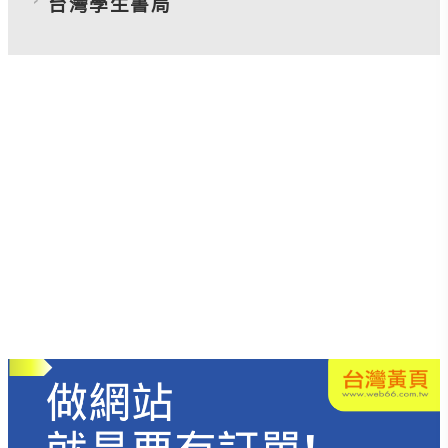
台灣學生書局